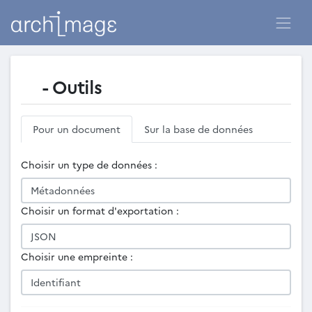
- Outils
Pour un document
Sur la base de données
Choisir un type de données :
Choisir un format d'exportation :
Choisir une empreinte :