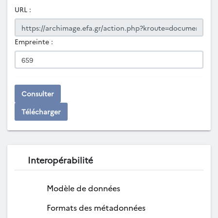
URL :
Empreinte :
Consulter
Télécharger
Interopérabilité
Modèle de données
Formats des métadonnées