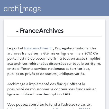
- FranceArchives
Le portail
francearchives.fr
, l’agrégateur national des
archives françaises, a été mis en ligne en mars 2017. Ce
portail est né du besoin d’offrir à tous un accès simplifié
aux archives référencées dispersées sur tout le territoire,
entre différents services nationaux et territoriaux,
publics ou privés et de statuts juridiques variés.
Archimage a implémenté des flux qui offrent la
possibilité de moissonner le contenu des fonds mis en
ligne en utilisant une description EAD.
Vous pouvez consulter le fond à l'adresse suivante :