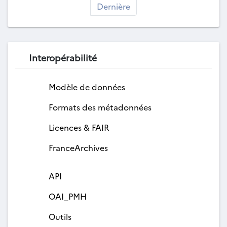
Dernière
Interopérabilité
Modèle de données
Formats des métadonnées
Licences & FAIR
FranceArchives
API
OAI_PMH
Outils