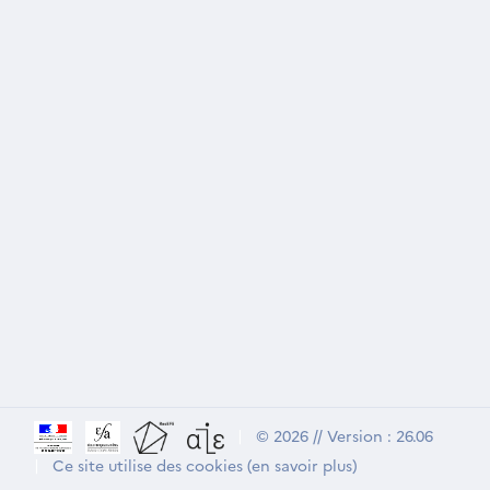
|
© 2026 // Version : 26.06
|
Ce site utilise des cookies (en savoir plus)