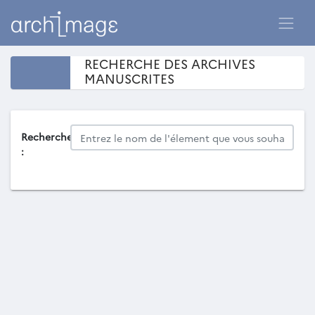
RECHERCHE DES ARCHIVES
MANUSCRITES
Recherche
: