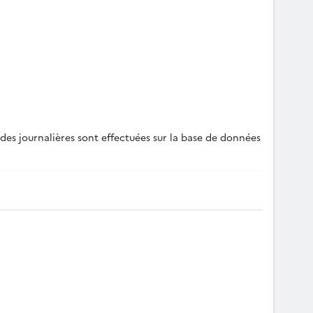
es journalières sont effectuées sur la base de données