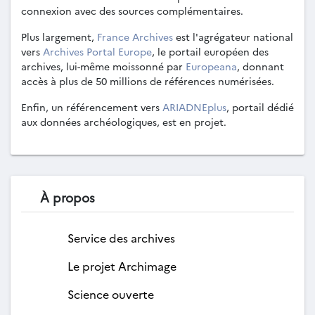
connexion avec des sources complémentaires.
Plus largement,
France Archives
est l'agrégateur national
vers
Archives Portal Europe
, le portail européen des
archives, lui-même moissonné par
Europeana
, donnant
accès à plus de 50 millions de références numérisées.
Enfin, un référencement vers
ARIADNEplus
, portail dédié
aux données archéologiques, est en projet.
À propos
Service des archives
Le projet Archimage
Science ouverte