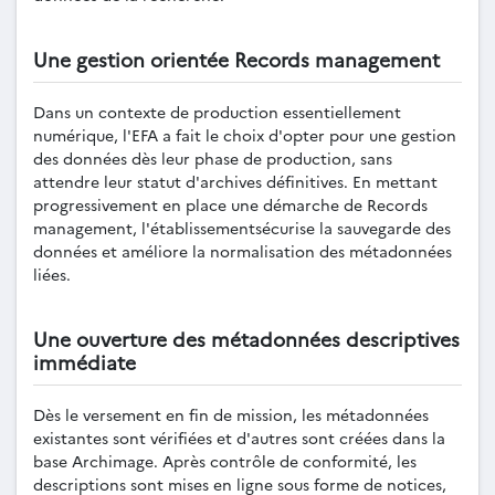
Une gestion orientée Records management
Dans un contexte de production essentiellement
numérique, l'EFA a fait le choix d'opter pour une gestion
des données dès leur phase de production, sans
attendre leur statut d'archives définitives. En mettant
progressivement en place une démarche de Records
management, l'établissementsécurise la sauvegarde des
données et améliore la normalisation des métadonnées
liées.
Une ouverture des métadonnées descriptives
immédiate
Dès le versement en fin de mission, les métadonnées
existantes sont vérifiées et d'autres sont créées dans la
base Archimage. Après contrôle de conformité, les
descriptions sont mises en ligne sous forme de notices,