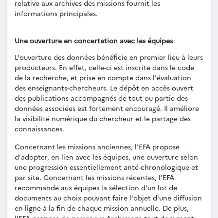
relative aux archives des missions fournit les
informations principales.
Une ouverture en concertation avec les équipes
L'ouverture des données bénéficie en premier lieu à leurs
producteurs. En effet, celle-ci est inscrite dans le code
de la recherche, et prise en compte dans l'évaluation
des enseignants-chercheurs. Le dépôt en accès ouvert
des publications accompagnés de tout ou partie des
données associées est fortement encouragé. Il améliore
la visibilité numérique du chercheur et le partage des
connaissances.
Concernant les missions anciennes, l'EFA propose
d'adopter, en lien avec les équipes, une ouverture selon
une progression essentiellement anté-chronologique et
par site. Concernant les missions récentes, l'EFA
recommande aux équipes la sélection d'un lot de
documents au choix pouvant faire l'objet d'une diffusion
en ligne à la fin de chaque mission annuelle. De plus,