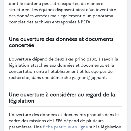
dont le contenu peut être exportée de manière
structurée. Les équipes disposent ainsi d'un inventaire
des données versées mais également d'un panorama
complet des archives entreposées à l'EFA.
Une ouverture des données et documents
concertée
L'ouverture dépend de deux axes principaux, à savoir la
législation attachée aux données et documents, et la
concertation entre l'établissement et les équipes de
recherche, dans une démarche gagnant/gagnant.
Une ouverture à considérer au regard de la
législation
L'ouverture des données et documents produits dans le
cadre des missions de l'EFA dépend de plusieurs
paramètres. Une
fiche pratique en ligne
sur la législation