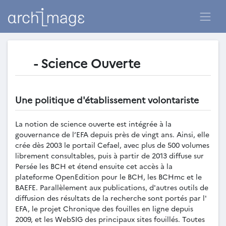
- Science Ouverte
Une politique d'établissement volontariste
La notion de science ouverte est intégrée à la
gouvernance de l’EFA depuis près de vingt ans. Ainsi, elle
crée dès 2003 le portail Cefael, avec plus de 500 volumes
librement consultables, puis à partir de 2013 diffuse sur
Persée les BCH et étend ensuite cet accès à la
plateforme OpenEdition pour le BCH, les BCHmc et le
BAEFE. Parallèlement aux publications, d'autres outils de
diffusion des résultats de la recherche sont portés par l'
EFA, le projet Chronique des fouilles en ligne depuis
2009, et les WebSIG des principaux sites fouillés. Toutes