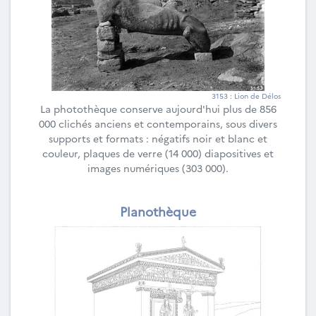
3153 : Lion de Délos
La photothèque conserve aujourd'hui plus de 856
000 clichés anciens et contemporains, sous divers
supports et formats : négatifs noir et blanc et
couleur, plaques de verre (14 000) diapositives et
images numériques (303 000).
Planothèque