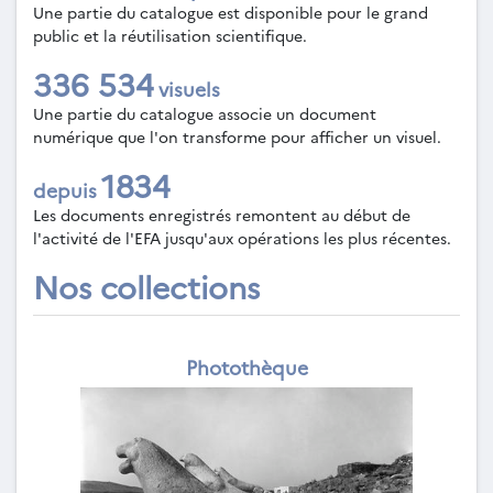
Une partie du catalogue est disponible pour le grand
public et la réutilisation scientifique.
336 534
visuels
Une partie du catalogue associe un document
numérique que l'on transforme pour afficher un visuel.
1834
depuis
Les documents enregistrés remontent au début de
l'activité de l'EFA jusqu'aux opérations les plus récentes.
Nos collections
Photothèque