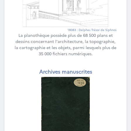
18083 : Delphes Trésor de Siphnos
La planothèque possède plus de 68 500 plans et
dessins concernant l'architecture, la topographie,
la cartographie et les objets, parmi lesquels plus de
35 000 fichiers numériques.
Archives manuscrites