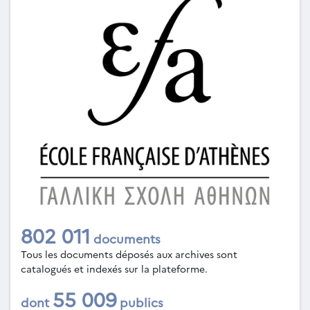
802 011
documents
Tous les documents déposés aux archives sont
catalogués et indexés sur la plateforme.
55 009
dont
publics