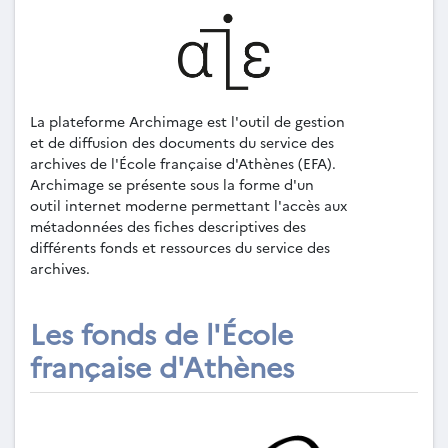
La plateforme Archimage est l'outil de gestion
et de diffusion des documents du service des
archives de l'École française d'Athènes (EFA).
Archimage se présente sous la forme d'un
outil internet moderne permettant l'accès aux
métadonnées des fiches descriptives des
différents fonds et ressources du service des
archives.
Les fonds de l'École
française d'Athènes