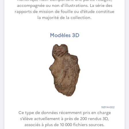
accompagnée ou non d’illustrations. La série des
rapports de mission de fouille ou d’étude constitue
la majorité de la collection.
Modèles 3D
N914-002
Ce type de données récemment pris en charge
s’élève actuellement à près de 200 rendus 3D,
associés à plus de 10 000 fichiers sources.