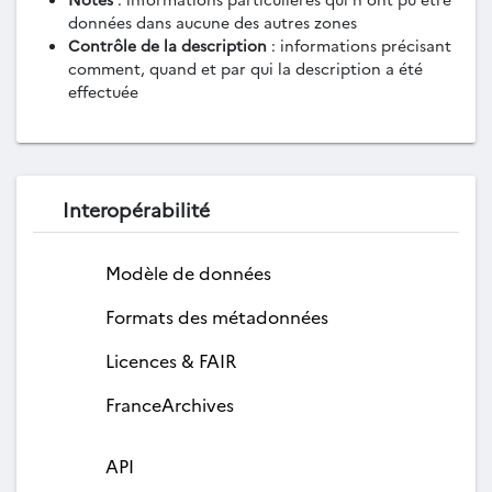
données dans aucune des autres zones
Contrôle de la description
: informations précisant
comment, quand et par qui la description a été
effectuée
Interopérabilité
Modèle de données
Formats des métadonnées
Licences & FAIR
FranceArchives
API