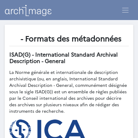
- Formats des métadonnées
ISAD(G) - International Standard Archival
Description - General
La Norme générale et internationale de description
archivistique (ou, en anglais, International Standard
Archival Description - General, communément désignée
sous le sigle ISAD(G)) est un ensemble de règles publiées
par le Conseil international des archives pour décrire
des archives sur plusieurs niveaux afin de rédiger des
instruments de recherche.