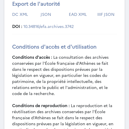
Export de l'autorité
DC XML
JSON
EAD XML
IIIF JSON
DOI :
10.34816/efa.archives.3742
Conditions d'accès et d'utilisation
Conditions d'accès :
La consultation des archives
conservées par l'École française d'Athènes se fait
dans le respect des dispositions prévues par la
législation en vigueur, en particulier les codes du
patrimoine, de la propriété intellectuelle, des
relations entre le public et l'administration, et le
code de la recherche.
Conditions de reproduction :
La reproduction et la
réutilisation des archives conservées par l'École
française d'Athènes se fait dans le respect des
dispositions prévues par la législation en vigueur, en