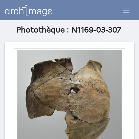
Photothèque : N1169-03-307