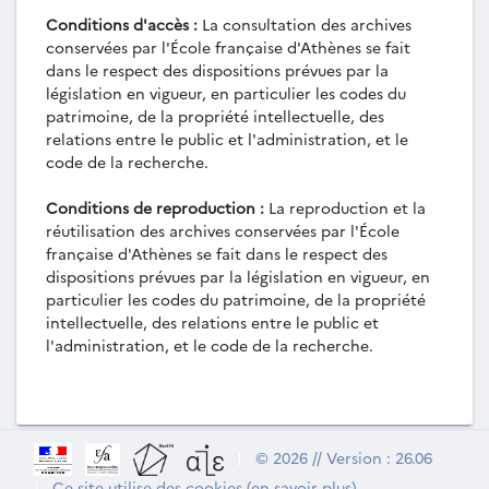
Conditions d'accès :
La consultation des archives
conservées par l'École française d'Athènes se fait
dans le respect des dispositions prévues par la
législation en vigueur, en particulier les codes du
patrimoine, de la propriété intellectuelle, des
relations entre le public et l'administration, et le
code de la recherche.
Conditions de reproduction :
La reproduction et la
réutilisation des archives conservées par l'École
française d'Athènes se fait dans le respect des
dispositions prévues par la législation en vigueur, en
particulier les codes du patrimoine, de la propriété
intellectuelle, des relations entre le public et
l'administration, et le code de la recherche.
|
© 2026 // Version : 26.06
|
Ce site utilise des cookies (en savoir plus)