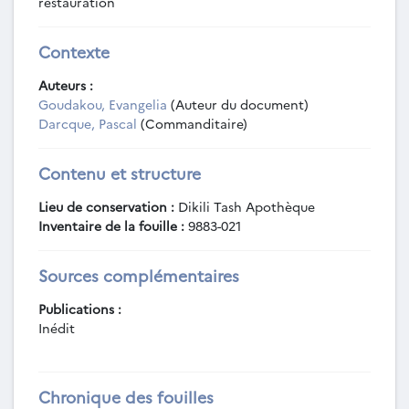
restauration
Contexte
Auteurs :
Goudakou, Evangelia
(Auteur du document)
Darcque, Pascal
(Commanditaire)
Contenu et structure
Lieu de conservation :
Dikili Tash Apothèque
Inventaire de la fouille :
9883-021
Sources complémentaires
Publications :
Inédit
Chronique des fouilles