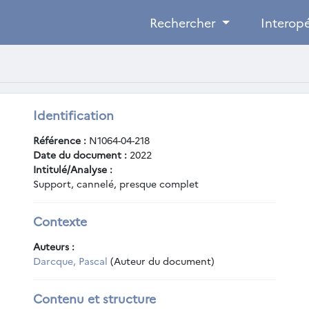
Rechercher
Interopé
Identification
Référence :
N1064-04-218
Date du document :
2022
Intitulé/Analyse :
Support, cannelé, presque complet
Contexte
Auteurs :
Darcque, Pascal
(Auteur du document)
Contenu et structure