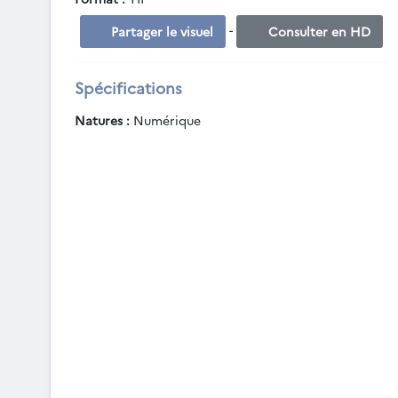
-
Partager le visuel
Consulter en HD
Spécifications
Natures :
Numérique