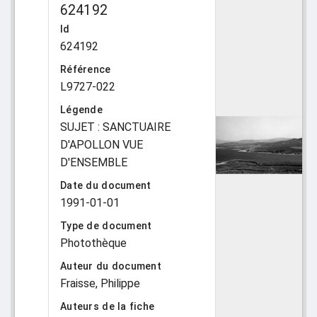
624192
Id
624192
Référence
L9727-022
Légende
SUJET : SANCTUAIRE
D'APOLLON VUE
D'ENSEMBLE
Date du document
1991-01-01
Type de document
Photothèque
Auteur du document
Fraisse, Philippe
Auteurs de la fiche