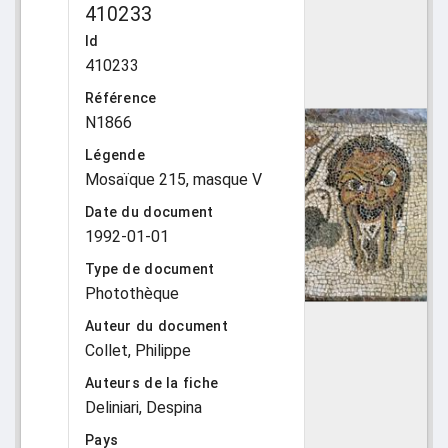
410233
Id
410233
Référence
N1866
Légende
Mosaïque 215, masque V
Date du document
1992-01-01
Type de document
Photothèque
Auteur du document
Collet, Philippe
Auteurs de la fiche
Deliniari, Despina
Pays