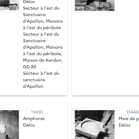
Délos
Secteur à l'est du
Sanctuaire
d'Apollon, Maisons
à l'est du péribole
Secteur à l'est du
Sanctuaire
d'Apollon, Maisons
à l'est du péribole,
Maison de Kerdon,
GD 83
Secteur à l'est du
sanctuaire
d'Apollon
1343C
1344A
Amphores
Maie de p
Délos
Délos