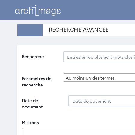
RECHERCHE AVANCÉE
Recherche
Au moins un des termes
Paramètres de
recherche
Date de
document
Missions