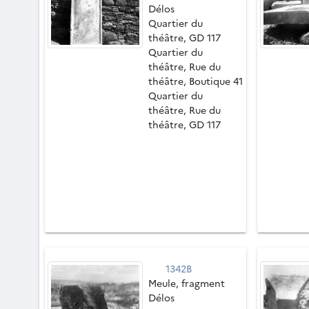
Délos
Quartier du
théâtre, GD 117
Quartier du
théâtre, Rue du
théâtre, Boutique 41
Quartier du
théâtre, Rue du
théâtre, GD 117
1342B
Meule, fragment
Délos