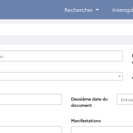
Rechercher
Interopé
Deuxième date du
document
Manifestations