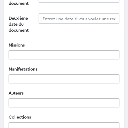
document
Deuxième
date du
document
Missions
Manifestations
Auteurs
Collections