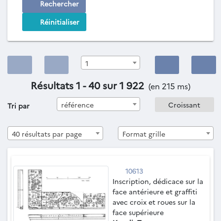
Rechercher
Réinitialiser
1
Résultats 1 - 40 sur 1 922
(en 215 ms)
référence
Tri par
40 résultats par page
Format grille
10613
Inscription, dédicace sur la
face antérieure et graffiti
avec croix et roues sur la
face supérieure