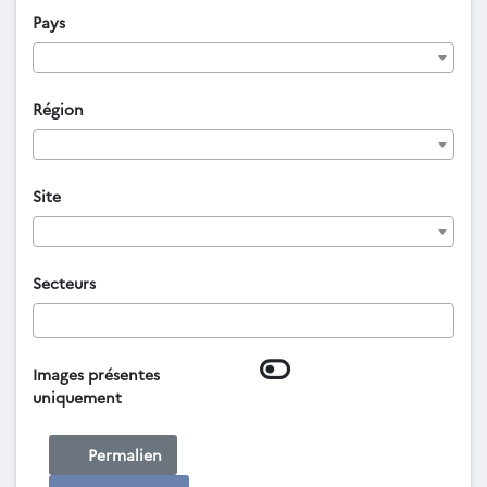
Pays
Région
Site
Secteurs
Images présentes
uniquement
Permalien