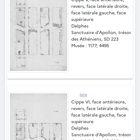
revers, face latérale droite,
face latérale gauche, face
supérieure
Delphes
Sanctuaire d'Apollon, trésor
des Athéniens, SD 223
Musée : 1177; 4495
503
Cippe VI, face antérieure,
revers, face latérale droite,
face latérale gauche, face
supérieure
Delphes
Sanctuaire d'Apollon, trésor