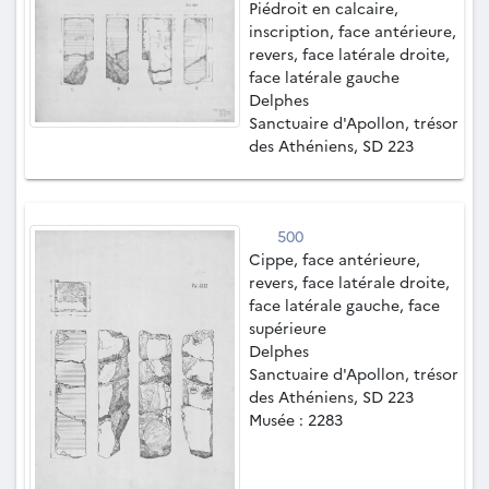
Piédroit en calcaire,
inscription, face antérieure,
revers, face latérale droite,
face latérale gauche
Delphes
Sanctuaire d'Apollon, trésor
des Athéniens, SD 223
500
Cippe, face antérieure,
revers, face latérale droite,
face latérale gauche, face
supérieure
Delphes
Sanctuaire d'Apollon, trésor
des Athéniens, SD 223
Musée : 2283