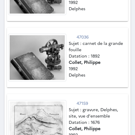
1992
Delphes
47036
Sujet : carnet de la grande
fouille
Datation : 1892
Collet, Philippe
1992
Delphes
47159
Sujet : gravure, Delphes,
site, vue d'ensemble
Datation : 1676
Collet, Philippe
1992