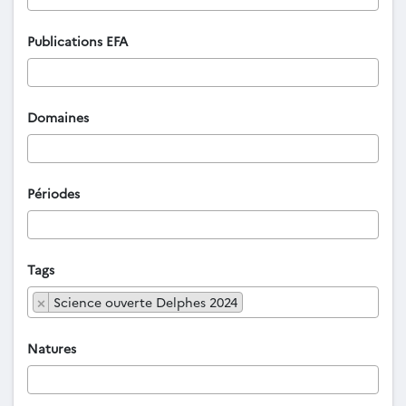
Publications EFA
Domaines
Périodes
Tags
×
Science ouverte Delphes 2024
Natures