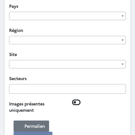
Pays
Région
Site
Secteurs
Images présentes
uniquement
Permalien