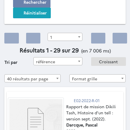
Rechercher
Réinitialiser
1
Résultats 1 - 29 sur 29
(en 7 006 ms)
référence
Tri par
40 résultats par page
Format grille
E02-2022-R-01
Rapport de mission Dikili
Tash, Histoire d'un tell :
version sept. (2022).
Darcque, Pascal