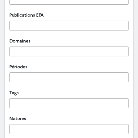
Publications EFA
Domaines
Périodes
Tags
Natures