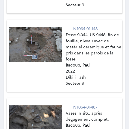
Secteur 9
N1064-01-148
Fosse 9-044, US 9448, fin de
fouille, niveau avec de
matériel céramique et faune
pris dans les parois de la
fosse.
Bacoup, Paul
2022
Dikili Tash
Secteur 9
N1064-01-187
Vases in situ, après
dégagement complet.
Bacoup, Paul