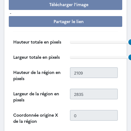
Télécharger l'image
-
Partager le lien
Hauteur totale en pixels
Largeur totale en pixels
Hauteur de la région en
pixels
Largeur de la région en
pixels
Coordonnée origine X
de la région