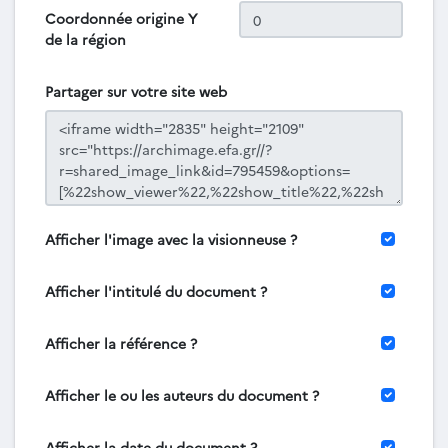
Coordonnée origine Y
de la région
Partager sur votre site web
Afficher l'image avec la visionneuse ?
Afficher l'intitulé du document ?
Afficher la référence ?
Afficher le ou les auteurs du document ?
Afficher la date du document ?