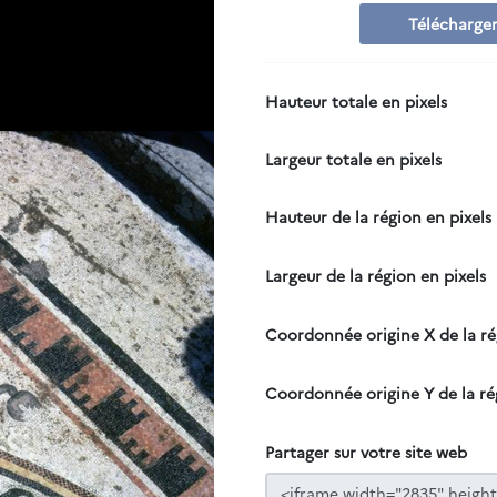
Télécharger
Hauteur totale en pixels
Largeur totale en pixels
Hauteur de la région en pixels
Largeur de la région en pixels
Coordonnée origine X de la r
Coordonnée origine Y de la ré
Partager sur votre site web