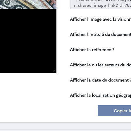
Afficher l'image avec la vision
Afficher l'intitulé du document
Afficher la référence ?
Afficher le ou les auteurs du 
Afficher la date du document 
Afficher la localisation géogr
Copier l