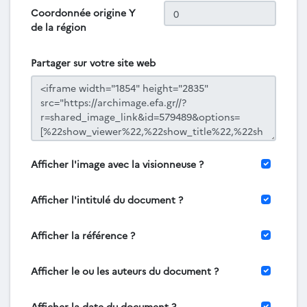
Coordonnée origine Y
de la région
Partager sur votre site web
Afficher l'image avec la visionneuse ?
Afficher l'intitulé du document ?
Afficher la référence ?
Afficher le ou les auteurs du document ?
Afficher la date du document ?