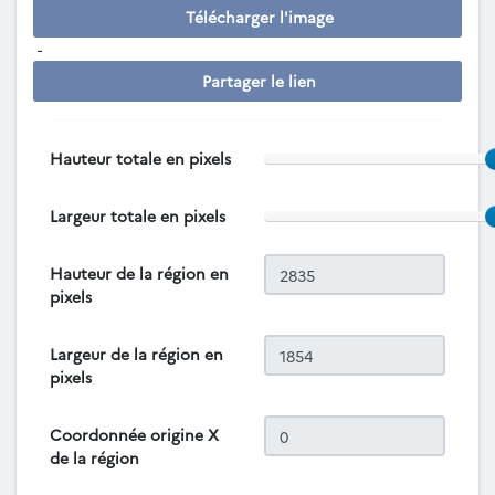
Télécharger l'image
-
Partager le lien
Hauteur totale en pixels
Largeur totale en pixels
Hauteur de la région en
pixels
Largeur de la région en
pixels
Coordonnée origine X
de la région