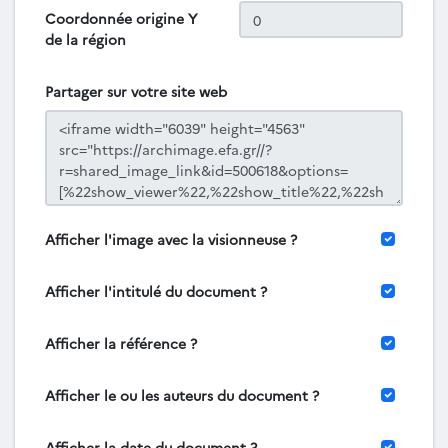
Coordonnée origine Y
de la région
Partager sur votre site web
Afficher l'image avec la visionneuse ?
Afficher l'intitulé du document ?
Afficher la référence ?
Afficher le ou les auteurs du document ?
Afficher la date du document ?