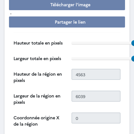
Télécharger l'image
-
Partager le lien
Hauteur totale en pixels
Largeur totale en pixels
Hauteur de la région en
pixels
Largeur de la région en
pixels
Coordonnée origine X
de la région