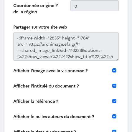
Coordonnée origine Y
de la région
Partager sur votre site web
Afficher l'image avec la visionneuse ?
Afficher l'intitulé du document ?
Afficher la référence ?
Afficher le ou les auteurs du document ?
Afficher la date du document ?