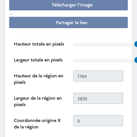
Télécharger l'image
-
Partager le lien
Hauteur totale en pixels
Largeur totale en pixels
Hauteur de la région en
pixels
Largeur de la région en
pixels
Coordonnée origine X
de la région