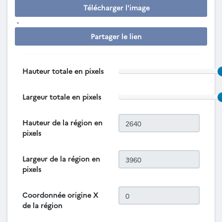
Télécharger l'image
-
Partager le lien
Hauteur totale en pixels
Largeur totale en pixels
Hauteur de la région en
pixels
Largeur de la région en
pixels
Coordonnée origine X
de la région