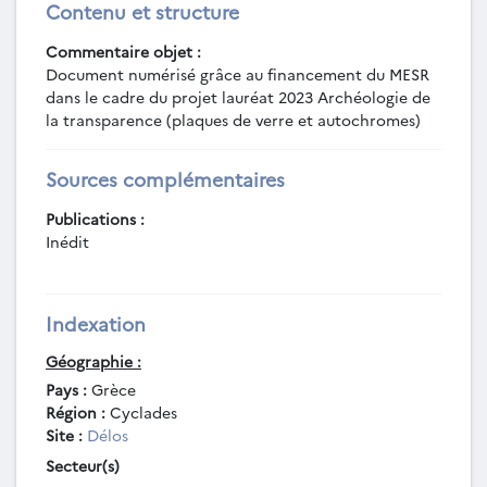
Contenu et structure
Commentaire objet :
Document numérisé grâce au financement du MESR
dans le cadre du projet lauréat 2023 Archéologie de
la transparence (plaques de verre et autochromes)
Sources complémentaires
Publications :
Inédit
Indexation
Géographie :
Pays :
Grèce
Région :
Cyclades
Site :
Délos
Secteur(s)