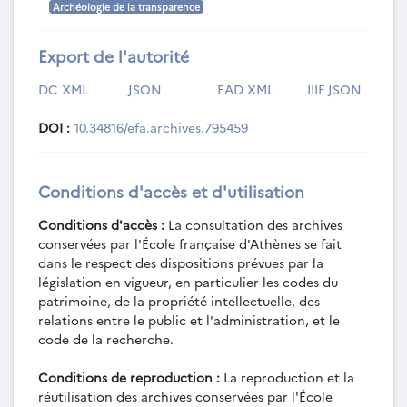
Archéologie de la transparence
Export de l'autorité
DC XML
JSON
EAD XML
IIIF JSON
DOI :
10.34816/efa.archives.795459
Conditions d'accès et d'utilisation
Conditions d'accès :
La consultation des archives
conservées par l'École française d'Athènes se fait
dans le respect des dispositions prévues par la
législation en vigueur, en particulier les codes du
patrimoine, de la propriété intellectuelle, des
relations entre le public et l'administration, et le
code de la recherche.
Conditions de reproduction :
La reproduction et la
réutilisation des archives conservées par l'École