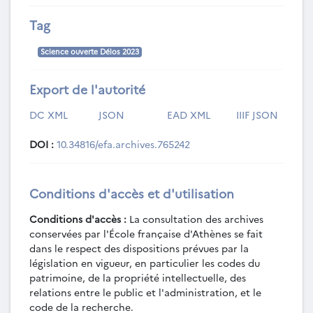
Tag
Science ouverte Délos 2023
Export de l'autorité
DC XML
JSON
EAD XML
IIIF JSON
DOI :
10.34816/efa.archives.765242
Conditions d'accès et d'utilisation
Conditions d'accès :
La consultation des archives
conservées par l'École française d'Athènes se fait
dans le respect des dispositions prévues par la
législation en vigueur, en particulier les codes du
patrimoine, de la propriété intellectuelle, des
relations entre le public et l'administration, et le
code de la recherche.