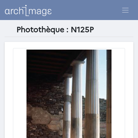
Photothèque : N125P