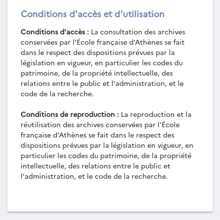
Conditions d'accès et d'utilisation
Conditions d'accès :
La consultation des archives
conservées par l'École française d'Athènes se fait
dans le respect des dispositions prévues par la
législation en vigueur, en particulier les codes du
patrimoine, de la propriété intellectuelle, des
relations entre le public et l'administration, et le
code de la recherche.
Conditions de reproduction :
La reproduction et la
réutilisation des archives conservées par l'École
française d'Athènes se fait dans le respect des
dispositions prévues par la législation en vigueur, en
particulier les codes du patrimoine, de la propriété
intellectuelle, des relations entre le public et
l'administration, et le code de la recherche.