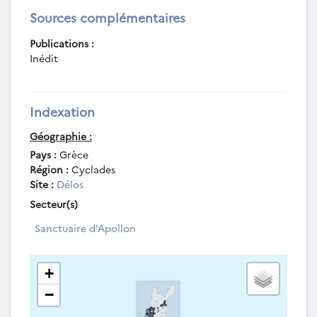
Sources complémentaires
Publications :
Inédit
Indexation
Géographie :
Pays :
Grèce
Région :
Cyclades
Site :
Délos
Secteur(s)
Sanctuaire d'Apollon
+
−