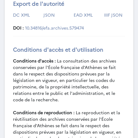
Export de l'autorité
DC XML
JSON
EAD XML
IIIF JSON
DOI :
10.34816/efa.archives.579474
Conditions d'accès et d'utilisation
Conditions d'accès :
La consultation des archives
conservées par l'École française d'Athènes se fait
dans le respect des dispositions prévues par la
législation en vigueur, en particulier les codes du
patrimoine, de la propriété intellectuelle, des
relations entre le public et l'administration, et le
code de la recherche.
Conditions de reproduction :
La reproduction et la
réutilisation des archives conservées par l'École
française d'Athènes se fait dans le respect des
dispositions prévues par la législation en vigueur, en