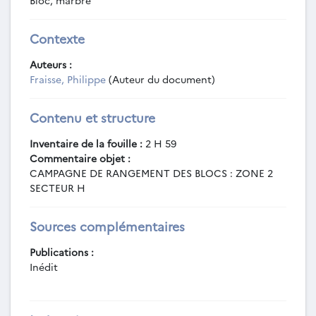
Bloc, marbre
Contexte
Auteurs :
Fraisse, Philippe
(Auteur du document)
Contenu et structure
Inventaire de la fouille :
2 H 59
Commentaire objet :
CAMPAGNE DE RANGEMENT DES BLOCS : ZONE 2
SECTEUR H
Sources complémentaires
Publications :
Inédit