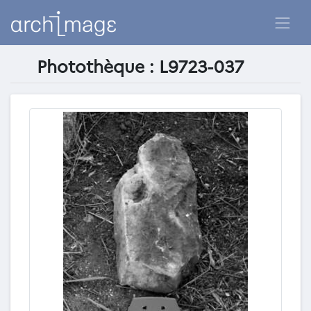
Photothèque : L9723-037