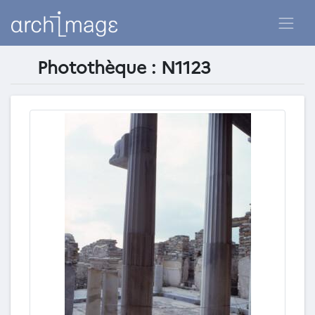
Photothèque : N1123