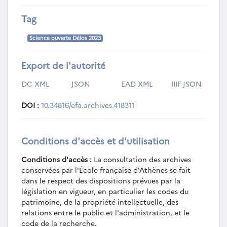
Tag
Science ouverte Délos 2023
Export de l'autorité
DC XML
JSON
EAD XML
IIIF JSON
DOI :
10.34816/efa.archives.418311
Conditions d'accès et d'utilisation
Conditions d'accès :
La consultation des archives
conservées par l'École française d'Athènes se fait
dans le respect des dispositions prévues par la
législation en vigueur, en particulier les codes du
patrimoine, de la propriété intellectuelle, des
relations entre le public et l'administration, et le
code de la recherche.