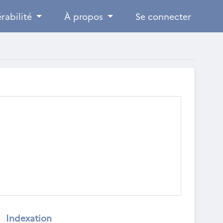
rabilité
À propos
Se connecter
Indexation