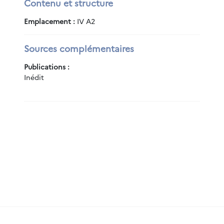
Contenu et structure
Emplacement :
IV A2
Sources complémentaires
Publications :
Inédit