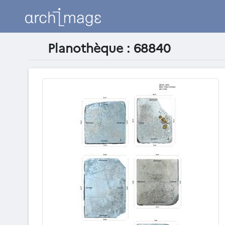
Planothèque : 68840