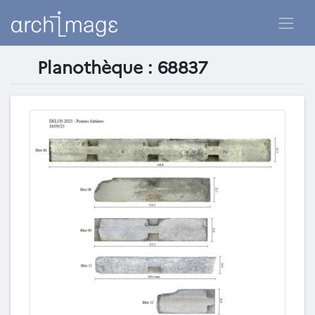
Planothèque : 68837