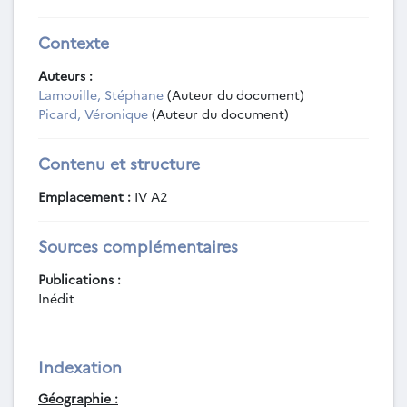
Contexte
Auteurs :
Lamouille, Stéphane
(Auteur du document)
Picard, Véronique
(Auteur du document)
Contenu et structure
Emplacement :
IV A2
Sources complémentaires
Publications :
Inédit
Indexation
Géographie :