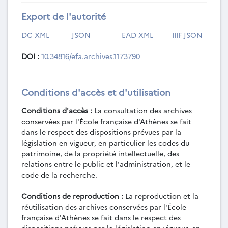
Export de l'autorité
DC XML
JSON
EAD XML
IIIF JSON
DOI :
10.34816/efa.archives.1173790
Conditions d'accès et d'utilisation
Conditions d'accès :
La consultation des archives
conservées par l'École française d'Athènes se fait
dans le respect des dispositions prévues par la
législation en vigueur, en particulier les codes du
patrimoine, de la propriété intellectuelle, des
relations entre le public et l'administration, et le
code de la recherche.
Conditions de reproduction :
La reproduction et la
réutilisation des archives conservées par l'École
française d'Athènes se fait dans le respect des