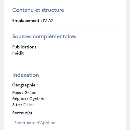
Contenu et structure
Emplacement :
IV A2
Sources complémentaires
Publications :
Inédit
Indexation
Géographie :
Pays :
Grèce
Région :
Cyclades
Site :
Délos
Secteur(s)
Sanctuaire d'Apollon