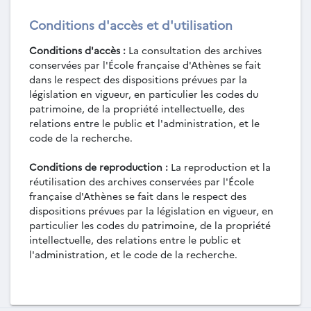
Conditions d'accès et d'utilisation
Conditions d'accès :
La consultation des archives
conservées par l'École française d'Athènes se fait
dans le respect des dispositions prévues par la
législation en vigueur, en particulier les codes du
patrimoine, de la propriété intellectuelle, des
relations entre le public et l'administration, et le
code de la recherche.
Conditions de reproduction :
La reproduction et la
réutilisation des archives conservées par l'École
française d'Athènes se fait dans le respect des
dispositions prévues par la législation en vigueur, en
particulier les codes du patrimoine, de la propriété
intellectuelle, des relations entre le public et
l'administration, et le code de la recherche.