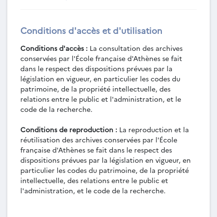
Conditions d'accès et d'utilisation
Conditions d'accès :
La consultation des archives
conservées par l'École française d'Athènes se fait
dans le respect des dispositions prévues par la
législation en vigueur, en particulier les codes du
patrimoine, de la propriété intellectuelle, des
relations entre le public et l'administration, et le
code de la recherche.
Conditions de reproduction :
La reproduction et la
réutilisation des archives conservées par l'École
française d'Athènes se fait dans le respect des
dispositions prévues par la législation en vigueur, en
particulier les codes du patrimoine, de la propriété
intellectuelle, des relations entre le public et
l'administration, et le code de la recherche.