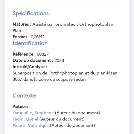
Spécifications
Natures :
Assisté par ordinateur, Orthophotoplan,
Plan
Format :
0,06M2
Identification
Référence :
68827
Date du document :
2023
Intitulé/Analyse :
Superposition de l’orthophotoplan et du plan Maar
3067 dans la zone du supposé redan
Contexte
Auteurs :
Lamouille, Stéphane
(Auteur du document)
Fadin, Lionel
(Auteur du document)
Picard, Véronique
(Auteur du document)