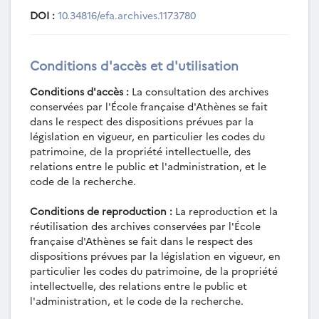
DOI :
10.34816/efa.archives.1173780
Conditions d'accès et d'utilisation
Conditions d'accès :
La consultation des archives
conservées par l'École française d'Athènes se fait
dans le respect des dispositions prévues par la
législation en vigueur, en particulier les codes du
patrimoine, de la propriété intellectuelle, des
relations entre le public et l'administration, et le
code de la recherche.
Conditions de reproduction :
La reproduction et la
réutilisation des archives conservées par l'École
française d'Athènes se fait dans le respect des
dispositions prévues par la législation en vigueur, en
particulier les codes du patrimoine, de la propriété
intellectuelle, des relations entre le public et
l'administration, et le code de la recherche.