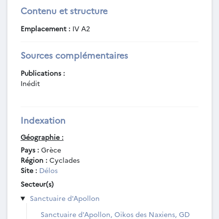
Contenu et structure
Emplacement :
IV A2
Sources complémentaires
Publications :
Inédit
Indexation
Géographie :
Pays :
Grèce
Région :
Cyclades
Site :
Délos
Secteur(s)
Sanctuaire d'Apollon
Sanctuaire d'Apollon, Oikos des Naxiens, GD