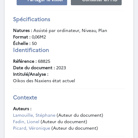
Spécifications
Natures :
Assisté par ordinateur, Niveau, Plan
Format :
0,06M2
Échelle :
50
Identification
Référence :
68825
Date du document :
2023
Intitulé/Analyse :
Oikos des Naxiens état actuel
Contexte
Auteurs :
Lamouille, Stéphane
(Auteur du document)
Fadin, Lionel
(Auteur du document)
Picard, Véronique
(Auteur du document)