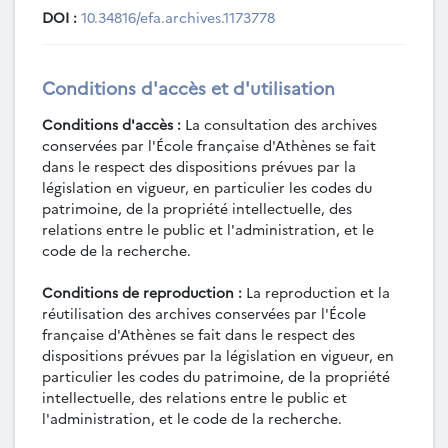
DOI :
10.34816/efa.archives.1173778
Conditions d'accès et d'utilisation
Conditions d'accès :
La consultation des archives
conservées par l'École française d'Athènes se fait
dans le respect des dispositions prévues par la
législation en vigueur, en particulier les codes du
patrimoine, de la propriété intellectuelle, des
relations entre le public et l'administration, et le
code de la recherche.
Conditions de reproduction :
La reproduction et la
réutilisation des archives conservées par l'École
française d'Athènes se fait dans le respect des
dispositions prévues par la législation en vigueur, en
particulier les codes du patrimoine, de la propriété
intellectuelle, des relations entre le public et
l'administration, et le code de la recherche.