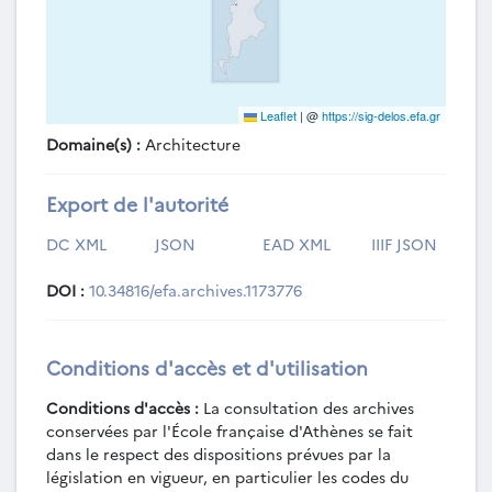
Leaflet
|
@
https://sig-delos.efa.gr
Domaine(s) :
Architecture
Export de l'autorité
DC XML
JSON
EAD XML
IIIF JSON
DOI :
10.34816/efa.archives.1173776
Conditions d'accès et d'utilisation
Conditions d'accès :
La consultation des archives
conservées par l'École française d'Athènes se fait
dans le respect des dispositions prévues par la
législation en vigueur, en particulier les codes du