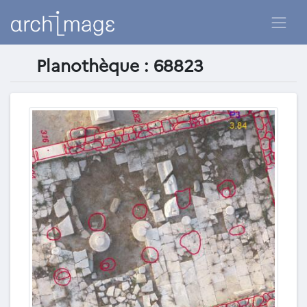
Planothèque : 68823