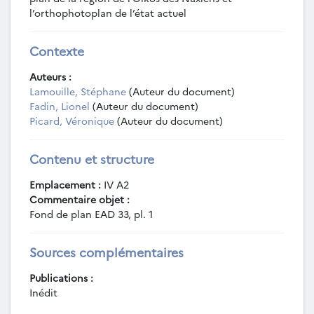
l’orthophotoplan de l’état actuel
Contexte
Auteurs :
Lamouille, Stéphane
(Auteur du document)
Fadin, Lionel
(Auteur du document)
Picard, Véronique
(Auteur du document)
Contenu et structure
Emplacement :
IV A2
Commentaire objet :
Fond de plan EAD 33, pl. 1
Sources complémentaires
Publications :
Inédit