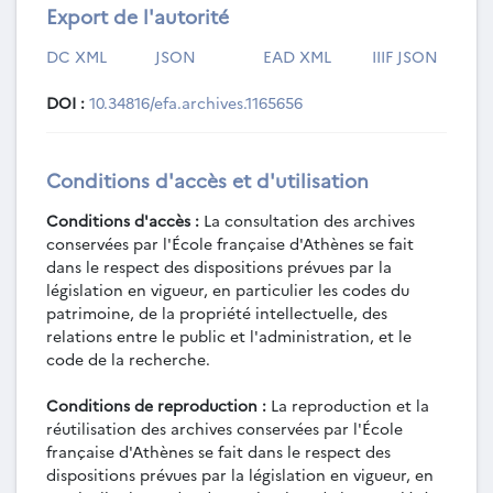
Export de l'autorité
DC XML
JSON
EAD XML
IIIF JSON
DOI :
10.34816/efa.archives.1165656
Conditions d'accès et d'utilisation
Conditions d'accès :
La consultation des archives
conservées par l'École française d'Athènes se fait
dans le respect des dispositions prévues par la
législation en vigueur, en particulier les codes du
patrimoine, de la propriété intellectuelle, des
relations entre le public et l'administration, et le
code de la recherche.
Conditions de reproduction :
La reproduction et la
réutilisation des archives conservées par l'École
française d'Athènes se fait dans le respect des
dispositions prévues par la législation en vigueur, en