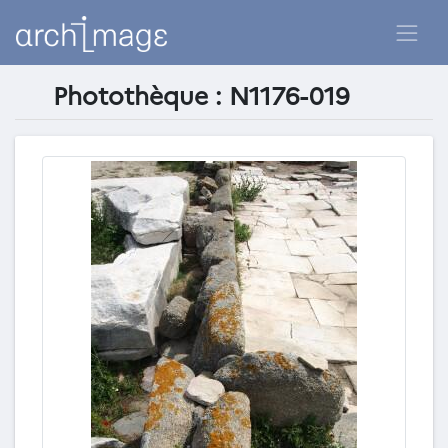
Photothèque : N1176-019