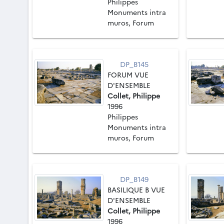
Philippes
Monuments intra
muros, Forum
DP_B145
FORUM VUE
D'ENSEMBLE
Collet, Philippe
1996
Philippes
Monuments intra
muros, Forum
DP_B149
BASILIQUE B VUE
D'ENSEMBLE
Collet, Philippe
1996