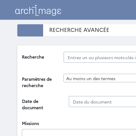
RECHERCHE AVANCÉE
Recherche
Au moins un des termes
Paramètres de
recherche
Date de
document
Missions