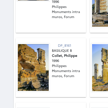
1996
Philippes
Monuments intra
muros, Forum
DP_B161
BASILIQUE B
Collet, Philippe
1996
Philippes
Monuments intra
muros, Forum