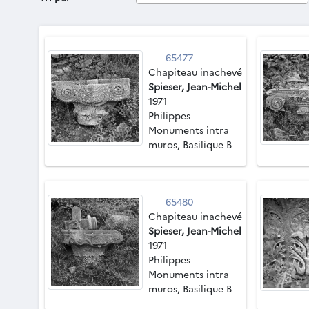
65477
Chapiteau inachevé
Spieser, Jean-Michel
1971
Philippes
Monuments intra
muros, Basilique B
65480
Chapiteau inachevé
Spieser, Jean-Michel
1971
Philippes
Monuments intra
muros, Basilique B