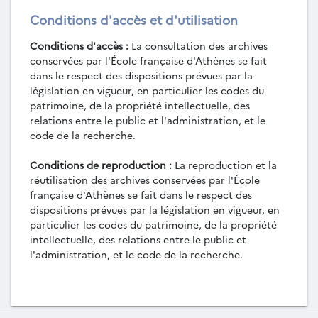
Conditions d'accès et d'utilisation
Conditions d'accès :
La consultation des archives
conservées par l'École française d'Athènes se fait
dans le respect des dispositions prévues par la
législation en vigueur, en particulier les codes du
patrimoine, de la propriété intellectuelle, des
relations entre le public et l'administration, et le
code de la recherche.
Conditions de reproduction :
La reproduction et la
réutilisation des archives conservées par l'École
française d'Athènes se fait dans le respect des
dispositions prévues par la législation en vigueur, en
particulier les codes du patrimoine, de la propriété
intellectuelle, des relations entre le public et
l'administration, et le code de la recherche.