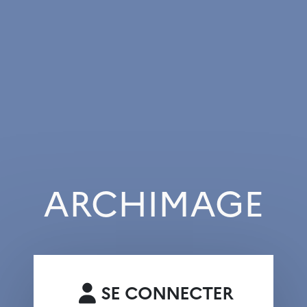
ARCHIMAGE
SE CONNECTER